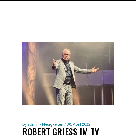
by
admin
Neuigkeiten
30. April 2022
ROBERT GRIESS IM TV