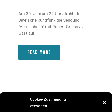
Am 30. Juni um 22 Uhr strahlt der
Bayrische Rundfunk die Sendung
"Vereinsheim" mit Robert Griess als
Gast auf.
READ MORE
Cookie-Zustimmung
verwalten