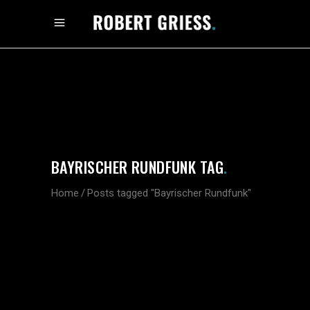
BAYRISCHER RUNDFUNK TAG
.
Home
/
Posts tagged "Bayrischer Rundfunk"