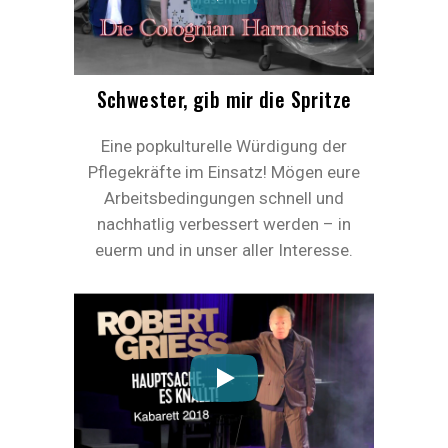
Schwester, gib mir die Spritze
Eine popkulturelle Würdigung der
Pflegekräfte im Einsatz! Mögen eure
Arbeitsbedingungen schnell und
nachhatlig verbessert werden – in
euerm und in unser aller Interesse.