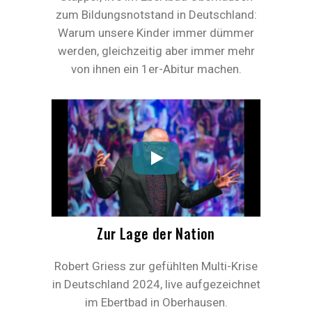
zum Bildungsnotstand in Deutschland:
Warum unsere Kinder immer dümmer
werden, gleichzeitig aber immer mehr
von ihnen ein 1er-Abitur machen.
Zur Lage der Nation
Robert Griess zur gefühlten Multi-Krise
in Deutschland 2024, live aufgezeichnet
im Ebertbad in Oberhausen.