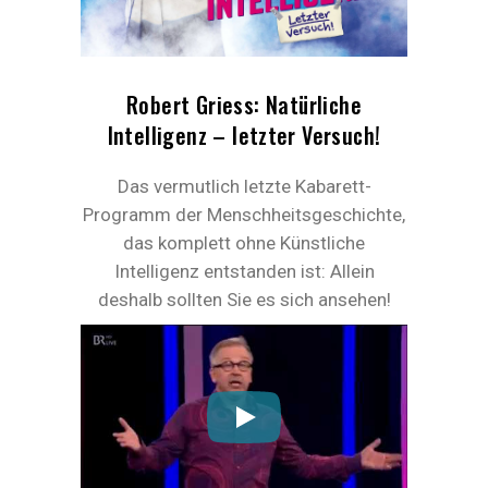
Robert Griess: Natürliche
Intelligenz – letzter Versuch!
Das vermutlich letzte Kabarett-
Programm der Menschheitsgeschichte,
das komplett ohne Künstliche
Intelligenz entstanden ist: Allein
deshalb sollten Sie es sich ansehen!