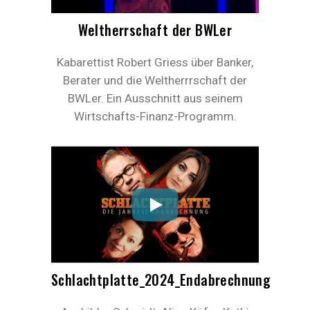
Weltherrschaft der BWLer
Kabarettist Robert Griess über Banker,
Berater und die Weltherrrschaft der
BWLer. Ein Ausschnitt aus seinem
Wirtschafts-Finanz-Programm.
Schlachtplatte_2024_Endabrechnung