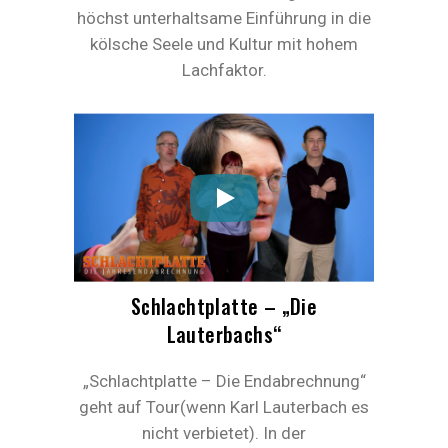
höchst unterhaltsame Einführung in die
kölsche Seele und Kultur mit hohem
Lachfaktor.
Schlachtplatte – „Die
Lauterbachs“
„Schlachtplatte – Die Endabrechnung“
geht auf Tour(wenn Karl Lauterbach es
nicht verbietet). In der