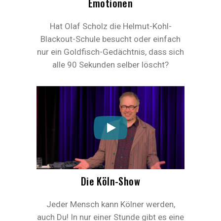
Emotionen
Hat Olaf Scholz die Helmut-Kohl-
Blackout-Schule besucht oder einfach
nur ein Goldfisch-Gedächtnis, dass sich
alle 90 Sekunden selber löscht?
Die Köln-Show
Jeder Mensch kann Kölner werden,
auch Du! In nur einer Stunde gibt es eine