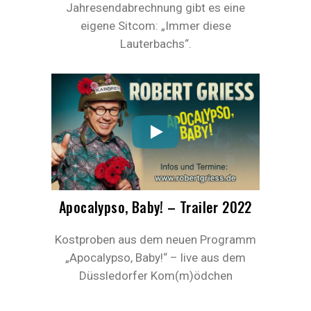
Jahresendabrechnung gibt es eine
eigene Sitcom: „Immer diese
Lauterbachs“.
Apocalypso, Baby! – Trailer 2022
Kostproben aus dem neuen Programm
„Apocalypso, Baby!“ – live aus dem
Düssledorfer Kom(m)ödchen