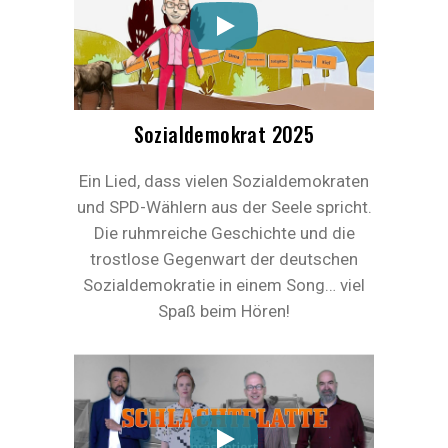
Sozialdemokrat 2025
Ein Lied, dass vielen Sozialdemokraten
und SPD-Wählern aus der Seele spricht.
Die ruhmreiche Geschichte und die
trostlose Gegenwart der deutschen
Sozialdemokratie in einem Song… viel
Spaß beim Hören!