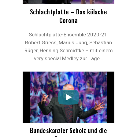
Schlachtplatte – Das kölsche
Corona
Schlachtplatte-Ensemble 2020-21:
Robert Griess, Marius Jung, Sebastian
Rüger, Henning Schmidtke – mit einem
very special Medley zur Lage…
Bundeskanzler Scholz und die