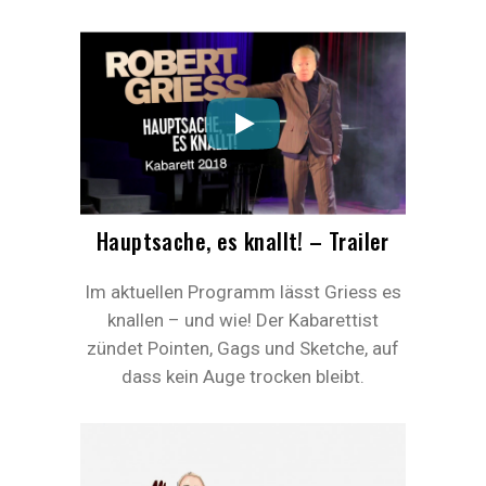
Hauptsache, es knallt! – Trailer
Im aktuellen Programm lässt Griess es
knallen – und wie! Der Kabarettist
zündet Pointen, Gags und Sketche, auf
dass kein Auge trocken bleibt.