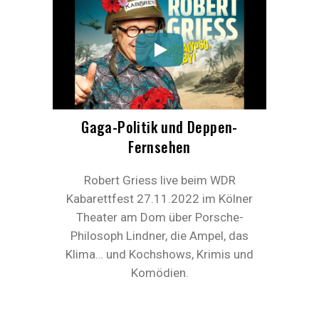
Gaga-Politik und Deppen-
Fernsehen
Robert Griess live beim WDR
Kabarettfest 27.11.2022 im Kölner
Theater am Dom über Porsche-
Philosoph Lindner, die Ampel, das
Klima… und Kochshows, Krimis und
Komödien.