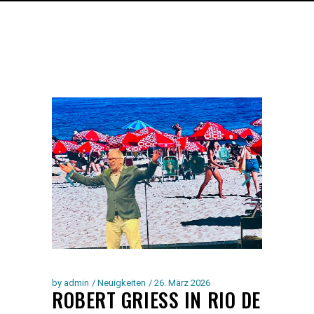
by
admin
Neuigkeiten
26. März 2026
ROBERT GRIESS IN RIO DE