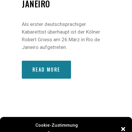
JANEIRO
Als erster deutschsprachiger
Kabarettist überhaupt ist der Kölner
Robert Griess am 26.März in Rio de
Janeiro aufgetreten.
READ MORE
Cookie-Zustimmung