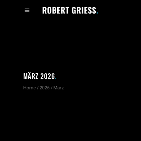
MÄRZ 2026
.
Home
/
2026
/
März