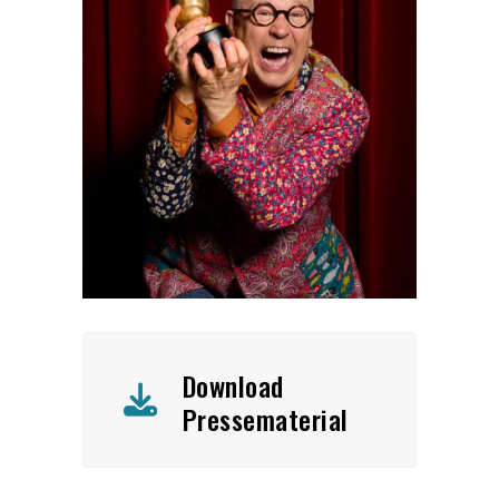
Download
Pressematerial