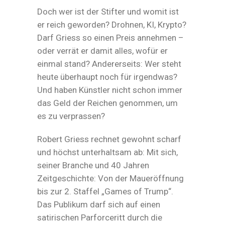
Doch wer ist der Stifter und womit ist
er reich geworden? Drohnen, KI, Krypto?
Darf Griess so einen Preis annehmen –
oder verrät er damit alles, wofür er
einmal stand? Andererseits: Wer steht
heute überhaupt noch für irgendwas?
Und haben Künstler nicht schon immer
das Geld der Reichen genommen, um
es zu verprassen?
Robert Griess rechnet gewohnt scharf
und höchst unterhaltsam ab: Mit sich,
seiner Branche und 40 Jahren
Zeitgeschichte: Von der Maueröffnung
bis zur 2. Staffel „Games of Trump“.
Das Publikum darf sich auf einen
satirischen Parforceritt durch die