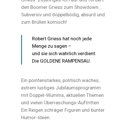
den Boomer Griess zum Showdown…
Subversiv und doppelbödig, absurd und
zum Brüllen komisch!
Robert Griess hat noch jede
Menge zu sagen –
und sie sich wahrlich verdient:
Die GOLDENE RAMPENSAU.
Ein pointenstarkes, politisch waches,
extrem lustiges Jubiläumsprogramm
mit Doppel-Wumms, aktuellen Themen
und vielen Überraschungs-Auftritten.
Ein Reigen schräger Figuren und bunter
Humor-Ideen.