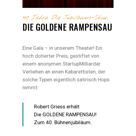
40 Jahre: Die Jubiläums-Show
DIE GOLDENE RAMPENSAU
Eine Gala – in unserem Theater! Ein
hoch dotierter Preis, gestiftet von
einem anonymen StartupMilliardär.
Verliehen an einen Kabarettisten, der
solche Typen eigentlich satirisch Hops
nimmt:
Robert Griess erhält
Die GOLDENE RAMPENSAU!
Zum 40. Bühnenjubiläum.