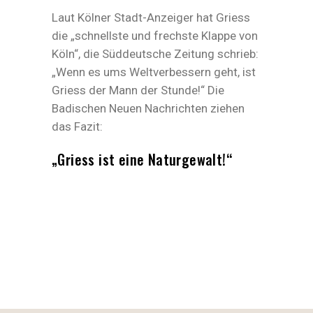
Laut Kölner Stadt-Anzeiger hat Griess
die „schnellste und frechste Klappe von
Köln“, die Süddeutsche Zeitung schrieb:
„Wenn es ums Weltverbessern geht, ist
Griess der Mann der Stunde!“ Die
Badischen Neuen Nachrichten ziehen
das Fazit:
„Griess ist eine Naturgewalt!“