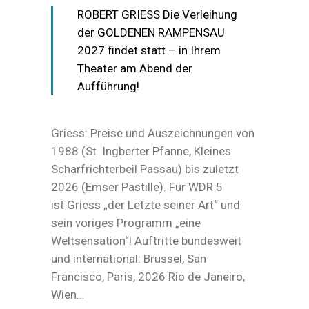
ROBERT GRIESS Die Verleihung
der GOLDENEN RAMPENSAU
2027 findet statt – in Ihrem
Theater am Abend der
Aufführung!
Griess: Preise und Auszeichnungen von
1988 (St. Ingberter Pfanne, Kleines
Scharfrichterbeil Passau) bis zuletzt
2026 (Emser Pastille). Für WDR 5
ist Griess „der Letzte seiner Art“ und
sein voriges Programm „eine
Weltsensation“! Auftritte bundesweit
und international: Brüssel, San
Francisco, Paris, 2026 Rio de Janeiro,
Wien…