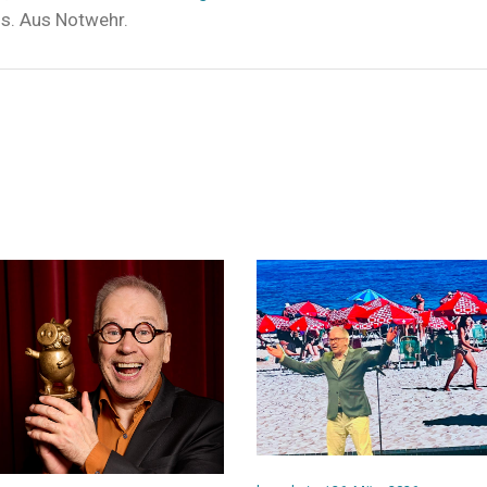
s. Aus Notwehr.