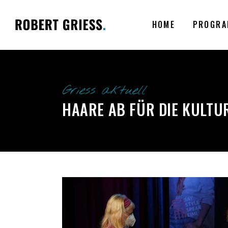
HOME
PROGRA
Griess aktuell
HAARE AB FÜR DIE KULTU