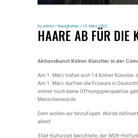
by
admin
Neuigkeiten
15. März 2022
HAARE AB FÜR DIE 
Aktionskunst Kölner Künstler in der Com
Am 1. März trafen sich 14 Kölner Künstler 
Am 1. März durften die Friseure in Deutschl
immer noch keine Öffnungsperspektive gibt
Menschenwürde.
Dem wollen wir hinzufügen: Würde definiert
allein!
3Sat-Kulturzeit berichtete, der WDR-Hörfun