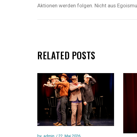
Aktionen werden folgen. Nicht aus Egoismu
RELATED POSTS
by
admin
22. Mai 2026