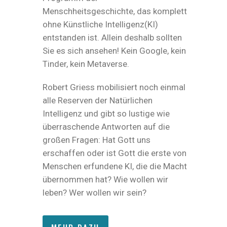
Menschheitsgeschichte, das komplett
ohne Künstliche Intelligenz(KI)
entstanden ist. Allein deshalb sollten
Sie es sich ansehen! Kein Google, kein
Tinder, kein Metaverse.
Robert Griess mobilisiert noch einmal
alle Reserven der Natürlichen
Intelligenz und gibt so lustige wie
überraschende Antworten auf die
großen Fragen: Hat Gott uns
erschaffen oder ist Gott die erste von
Menschen erfundene KI, die die Macht
übernommen hat? Wie wollen wir
leben? Wer wollen wir sein?