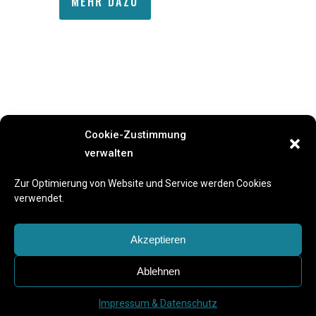
MEHR DAZU
Cookie-Zustimmung
verwalten
Previous Event
Next Event
Zur Optimierung von Website und Service werden Cookies
verwendet.
Akzeptieren
Ablehnen
Impressum & Datenschutz