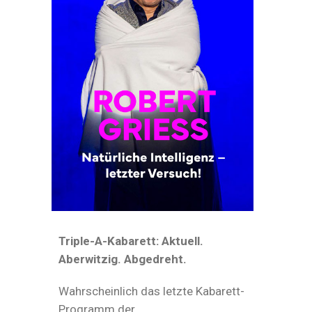
Triple-A-Kabarett: Aktuell.
Aberwitzig. Abgedreht.
Wahrscheinlich das letzte Kabarett-
Programm der