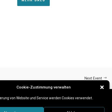
Next Event
Cookie-Zustimmung verwalten
erung von Website und Service werden Cookies verwendet.