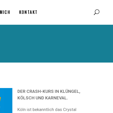
MICH
KONTAKT
DER CRASH-KURS IN KLÜNGEL,
KÖLSCH UND KARNEVAL.
Köln ist bekanntlich das Crystal