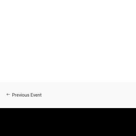
Previous Event