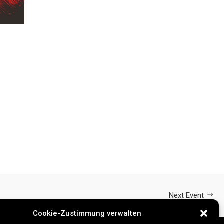
Next Event
Cookie-Zustimmung verwalten