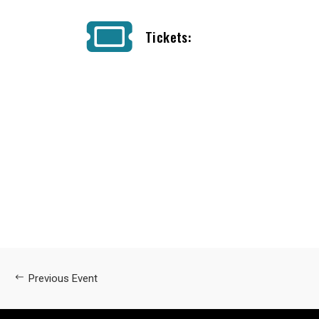
Tickets:
Previous Event