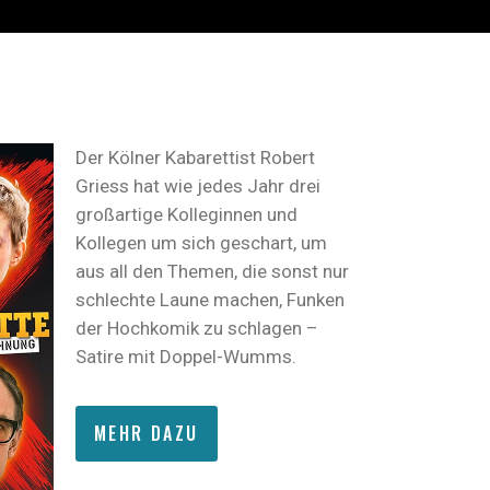
Der Kölner Kabarettist Robert
Griess hat wie jedes Jahr drei
großartige Kolleginnen und
Kollegen um sich geschart, um
aus all den Themen, die sonst nur
schlechte Laune machen, Funken
der Hochkomik zu schlagen –
Satire mit Doppel-Wumms.
MEHR DAZU