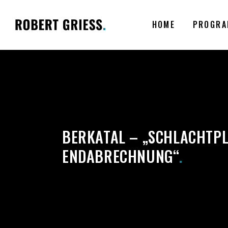
HOME
PROGRA
BERKATAL – „SCHLACHTPL
ENDABRECHNUNG“
.