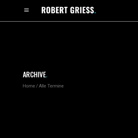
ARCHIVE
.
Home
/
Alle Termine