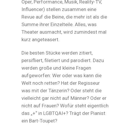
Oper, Performance, Musik, Reality-TV,
Influencer) stellen zusammen eine
Revue auf die Beine, die mehr ist als die
Summe ihrer Einzelteile. Alles, was
Theater ausmacht, wird zumindest mal
kurz angeteasert.
Die besten Stücke werden zitiert,
persifliert, filetiert und parodiert. Dazu
werden große und kleine Fragen
aufgeworfen: Wer oder was kann die
Welt noch retten? Hat der Regisseur
was mit der Tänzerin? Oder steht die
vielleicht gar nicht auf Männer? Oder er
nicht auf Frauen? Wofür steht eigentlich
das „+“ in LGBTQAI+? Trägt der Pianist
ein Bart-Toupet?