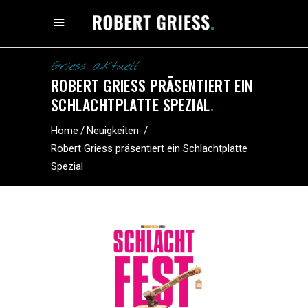
Griess aktuell
ROBERT GRIESS PRÄSENTIERT EIN
SCHLACHTPLATTE SPEZIAL
.
Home
/
Neuigkeiten
/
Robert Griess präsentiert ein Schlachtplatte
Spezial