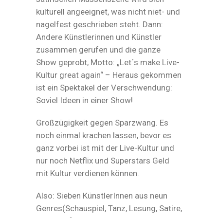
kulturell angeeignet, was nicht niet- und
nagelfest geschrieben steht. Dann:
Andere Künstlerinnen und Künstler
zusammen gerufen und die ganze
Show geprobt, Motto: „Let´s make Live-
Kultur great again“ – Heraus gekommen
ist ein Spektakel der Verschwendung:
Soviel Ideen in einer Show!
Großzügigkeit gegen Sparzwang. Es
noch einmal krachen lassen, bevor es
ganz vorbei ist mit der Live-Kultur und
nur noch Netflix und Superstars Geld
mit Kultur verdienen können.
Also: Sieben KünstlerInnen aus neun
Genres(Schauspiel, Tanz, Lesung, Satire,