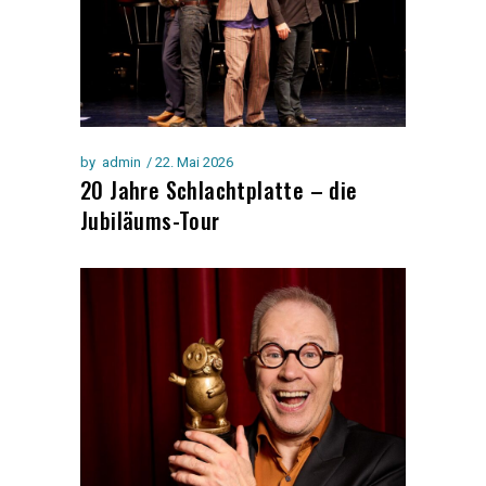
by
admin
22. Mai 2026
20 Jahre Schlachtplatte – die
Jubiläums-Tour