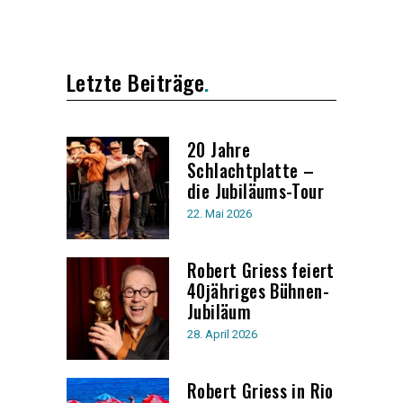
Letzte Beiträge
20 Jahre
Schlachtplatte –
die Jubiläums-Tour
22. Mai 2026
Robert Griess feiert
40jähriges Bühnen-
Jubiläum
28. April 2026
Robert Griess in Rio