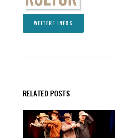
WEITERE INFOS
RELATED POSTS