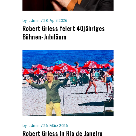
by
admin
28. April 2026
Robert Griess feiert 40jähriges
Bühnen-Jubiläum
by
admin
26. März 2026
Robert Griess in Rio de Janeiro