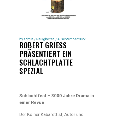
by
admin
Neuigkeiten
4. September 2022
ROBERT GRIESS
PRÄSENTIERT EIN
SCHLACHTPLATTE
SPEZIAL
Schlachtfest – 3000 Jahre Drama in
einer Revue
Der Kölner Kabarettist, Autor und