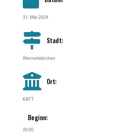
31. Mai 2024
Stadt:
Wermelskirchen
Ort:
KATT
Beginn:
20:00