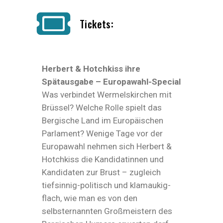
Tickets:
Herbert & Hotchkiss ihre
Spätausgabe – Europawahl-Special
Was verbindet Wermelskirchen mit
Brüssel? Welche Rolle spielt das
Bergische Land im Europäischen
Parlament? Wenige Tage vor der
Europawahl nehmen sich Herbert &
Hotchkiss die Kandidatinnen und
Kandidaten zur Brust – zugleich
tiefsinnig-politisch und klamaukig-
flach, wie man es von den
selbsternannten Großmeistern des