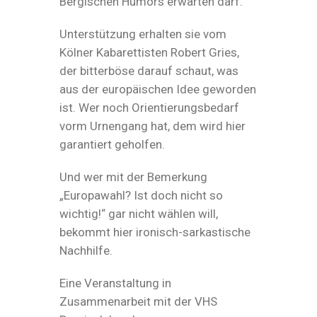
Bergischen Humors erwarten darf.
Unterstützung erhalten sie vom
Kölner Kabarettisten Robert Gries,
der bitterböse darauf schaut, was
aus der europäischen Idee geworden
ist. Wer noch Orientierungsbedarf
vorm Urnengang hat, dem wird hier
garantiert geholfen.
Und wer mit der Bemerkung
„Europawahl? Ist doch nicht so
wichtig!“ gar nicht wählen will,
bekommt hier ironisch-sarkastische
Nachhilfe.
Eine Veranstaltung in
Zusammenarbeit mit der VHS