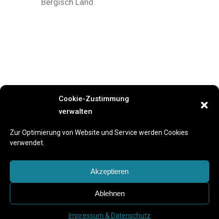
Bergisch Land.
Cookie-Zustimmung
verwalten
Previous Event
Next Event
Zur Optimierung von Website und Service werden Cookies
verwendet.
Akzeptieren
Ablehnen
Impressum & Datenschutz