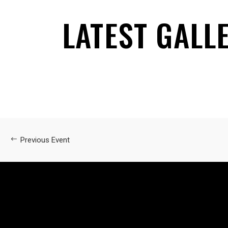
LATEST GALL
Previous Event