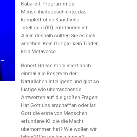
Kabarett-Programm der
Menschheitsgeschichte, das
komplett ohne Künstliche
Intelligenz(KI) entstanden ist.
Allein deshalb sollten Sie es sich
ansehen! Kein Google, kein Tinder,
kein Metaverse.
Robert Griess mobilisiert noch
einmal alle Reserven der
Natürlichen Intelligenz und gibt so
lustige wie überraschende
Antworten auf die großen Fragen:
Hat Gott uns erschaffen oder ist
Gott die erste von Menschen
erfundene KI, die die Macht
übernommen hat? Wie wollen wir