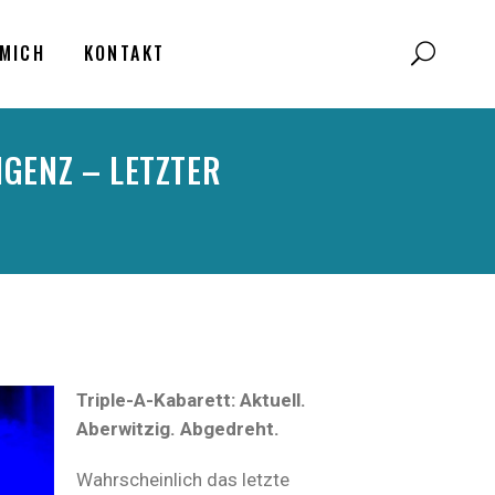
MICH
KONTAKT
GENZ – LETZTER
Triple-A-Kabarett: Aktuell.
Aberwitzig. Abgedreht.
Wahrscheinlich das letzte