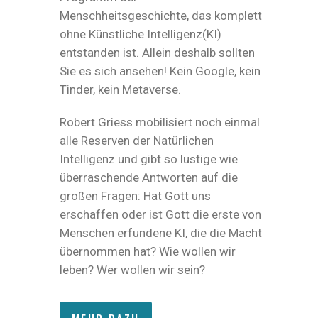
Menschheitsgeschichte, das komplett
ohne Künstliche Intelligenz(KI)
entstanden ist. Allein deshalb sollten
Sie es sich ansehen! Kein Google, kein
Tinder, kein Metaverse.
Robert Griess mobilisiert noch einmal
alle Reserven der Natürlichen
Intelligenz und gibt so lustige wie
überraschende Antworten auf die
großen Fragen: Hat Gott uns
erschaffen oder ist Gott die erste von
Menschen erfundene KI, die die Macht
übernommen hat? Wie wollen wir
leben? Wer wollen wir sein?