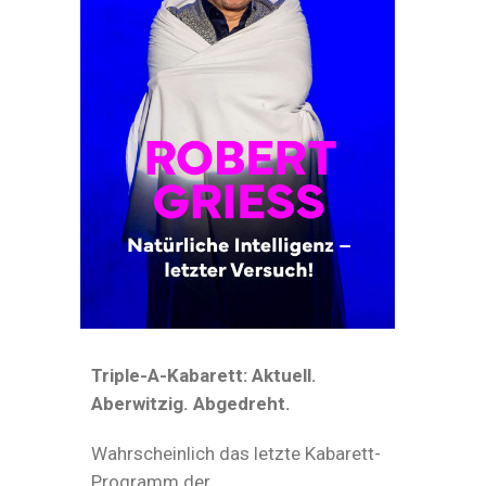
Triple-A-Kabarett: Aktuell.
Aberwitzig. Abgedreht.
Wahrscheinlich das letzte Kabarett-
Programm der