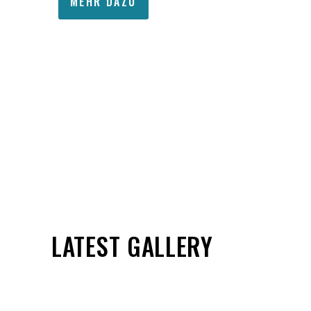
MEHR DAZU
LATEST GALLERY