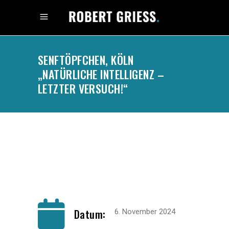
SENFTÖPFCHEN, KÖLN
„NATÜRLICHE INTELLIGENZ –
LETZTER VERSUCH!“
.
Datum:
6. November 2024