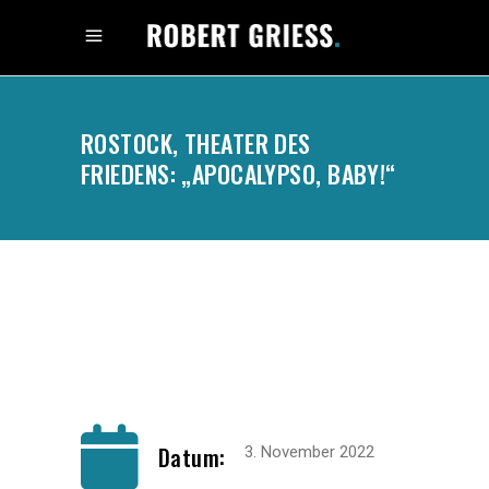
ROSTOCK, THEATER DES
FRIEDENS: „APOCALYPSO, BABY!“
.
Datum:
3. November 2022