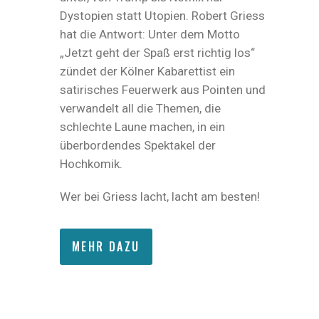
Dystopien statt Utopien. Robert Griess
hat die Antwort: Unter dem Motto
„Jetzt geht der Spaß erst richtig los“
zündet der Kölner Kabarettist ein
satirisches Feuerwerk aus Pointen und
verwandelt all die Themen, die
schlechte Laune machen, in ein
überbordendes Spektakel der
Hochkomik.
Wer bei Griess lacht, lacht am besten!
MEHR DAZU