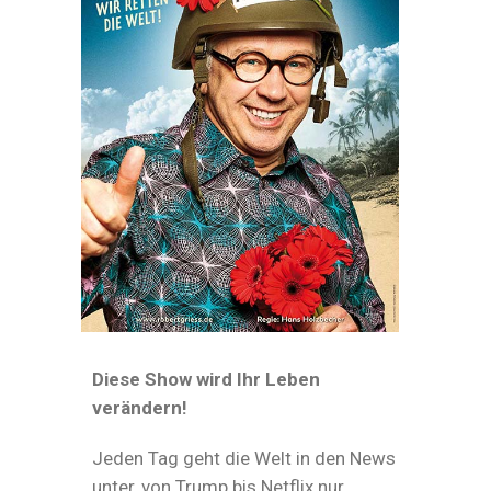
Diese Show wird Ihr Leben
verändern!
Jeden Tag geht die Welt in den News
unter, von Trump bis Netflix nur