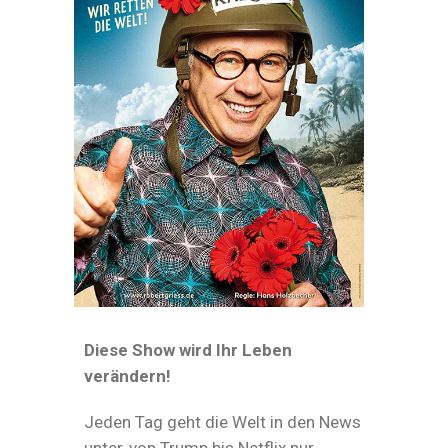
Diese Show wird Ihr Leben
verändern!
Jeden Tag geht die Welt in den News