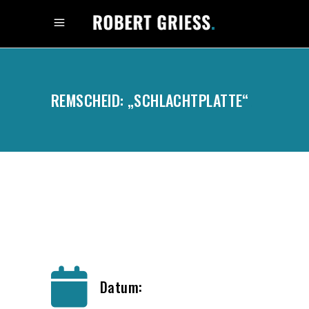
REMSCHEID: „SCHLACHTPLATTE“
.
Datum: