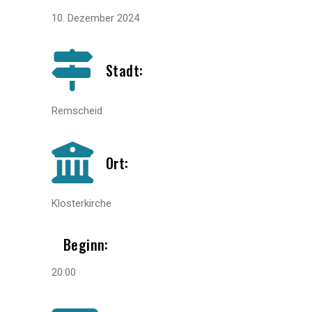
10. Dezember 2024
Stadt:
Remscheid
Ort:
Klosterkirche
Beginn:
20:00