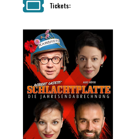
Tickets: