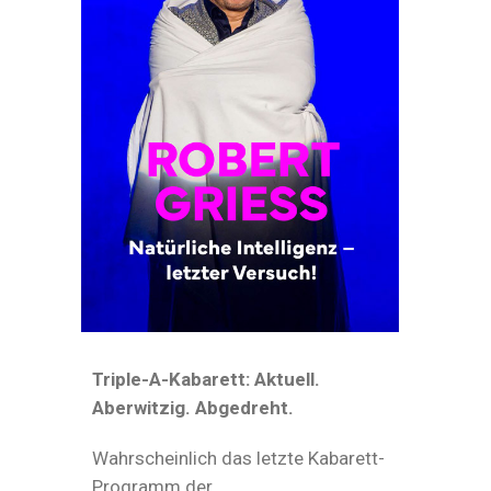
Triple-A-Kabarett: Aktuell.
Aberwitzig. Abgedreht.
Wahrscheinlich das letzte Kabarett-
Programm der