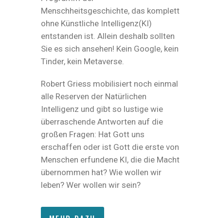
Menschheitsgeschichte, das komplett
ohne Künstliche Intelligenz(KI)
entstanden ist. Allein deshalb sollten
Sie es sich ansehen! Kein Google, kein
Tinder, kein Metaverse.
Robert Griess mobilisiert noch einmal
alle Reserven der Natürlichen
Intelligenz und gibt so lustige wie
überraschende Antworten auf die
großen Fragen: Hat Gott uns
erschaffen oder ist Gott die erste von
Menschen erfundene KI, die die Macht
übernommen hat? Wie wollen wir
leben? Wer wollen wir sein?