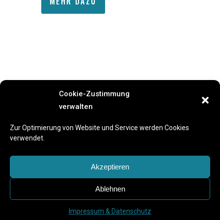
MEHR DAZU
Cookie-Zustimmung
verwalten
Previous Event
Next Event
Zur Optimierung von Website und Service werden Cookies
verwendet.
Akzeptieren
Ablehnen
Impressum & Datenschutz