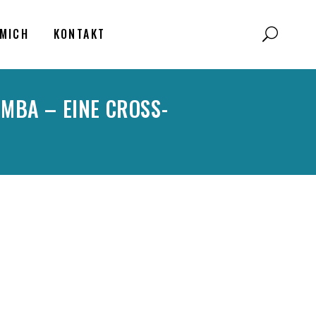
MICH
KONTAKT
MBA – EINE CROSS-