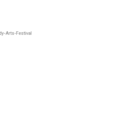
-Arts-Festival