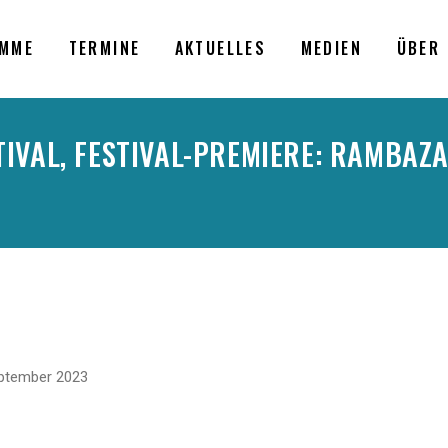
MME
TERMINE
AKTUELLES
MEDIEN
ÜBER 
IVAL, FESTIVAL-PREMIERE: RAMBAZA
eptember 2023