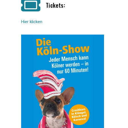
Tickets:
Hier klicken