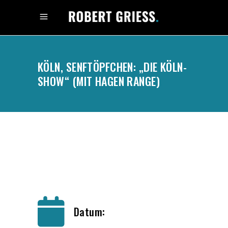
KÖLN, SENFTÖPFCHEN: „DIE KÖLN-
SHOW“ (MIT HAGEN RANGE)
.
Datum: