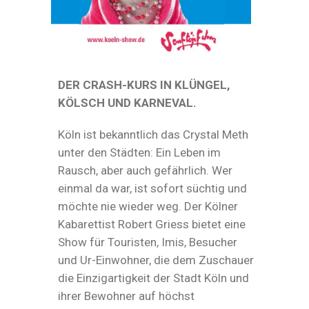
DER CRASH-KURS IN KLÜNGEL,
KÖLSCH UND KARNEVAL.
Köln ist bekanntlich das Crystal Meth
unter den Städten: Ein Leben im
Rausch, aber auch gefährlich. Wer
einmal da war, ist sofort süchtig und
möchte nie wieder weg. Der Kölner
Kabarettist Robert Griess bietet eine
Show für Touristen, Imis, Besucher
und Ur-Einwohner, die dem Zuschauer
die Einzigartigkeit der Stadt Köln und
ihrer Bewohner auf höchst