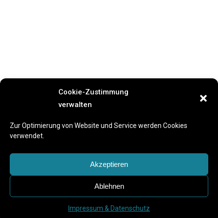
Cookie-Zustimmung
verwalten
Previous Event
Next Event
Zur Optimierung von Website und Service werden Cookies
verwendet.
Akzeptieren
Ablehnen
Impressum & Datenschutz