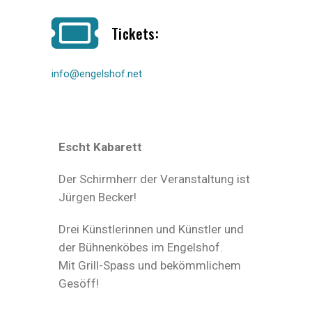
Tickets:
info@engelshof.net
Escht Kabarett
Der Schirmherr der Veranstaltung ist
Jürgen Becker!
Drei Künstlerinnen und Künstler und
der Bühnenköbes im Engelshof.
Mit Grill-Spass und bekömmlichem
Gesöff!