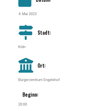
4. Mai 2023
Stadt:
Köln
Ort:
Bürgerzentrum Engelshof
Beginn:
20:00