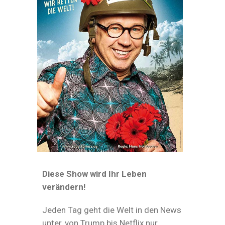
Diese Show wird Ihr Leben
verändern!
Jeden Tag geht die Welt in den News
unter, von Trump bis Netflix nur