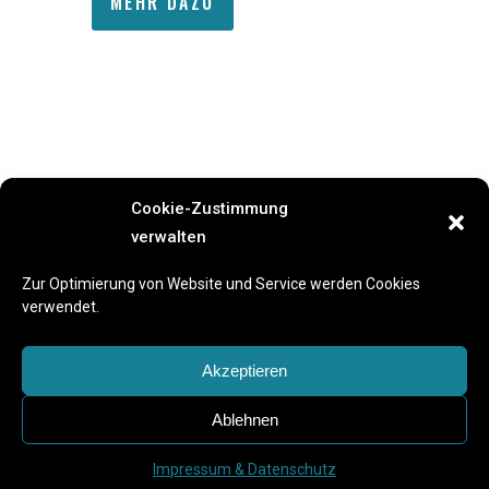
MEHR DAZU
Cookie-Zustimmung
verwalten
Previous Event
Next Event
Zur Optimierung von Website und Service werden Cookies
verwendet.
Akzeptieren
Ablehnen
Impressum & Datenschutz