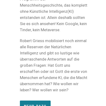
Menschheitsgeschichte, das komplett
ohne Künstliche Intelligenz(KI)
entstanden ist. Allein deshalb sollten
Sie es sich ansehen! Kein Google, kein
Tinder, kein Metaverse.
Robert Griess mobilisiert noch einmal
alle Reserven der Natürlichen
Intelligenz und gibt so lustige wie
überraschende Antworten auf die
großen Fragen: Hat Gott uns
erschaffen oder ist Gott die erste von
Menschen erfundene KI, die die Macht
übernommen hat? Wie wollen wir
leben? Wer wollen wir sein?