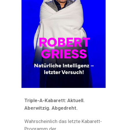
Triple-A-Kabarett: Aktuell.
Aberwitzig. Abgedreht.
Wahrscheinlich das letzte Kabarett-
Programm der