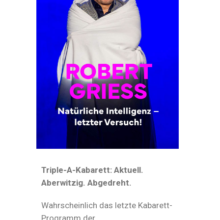
Triple-A-Kabarett: Aktuell.
Aberwitzig. Abgedreht.
Wahrscheinlich das letzte Kabarett-
Programm der