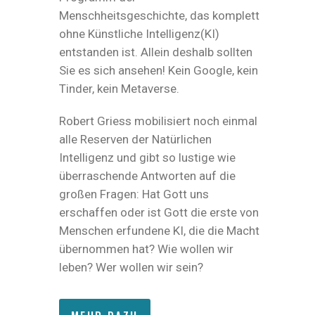
Menschheitsgeschichte, das komplett
ohne Künstliche Intelligenz(KI)
entstanden ist. Allein deshalb sollten
Sie es sich ansehen! Kein Google, kein
Tinder, kein Metaverse.
Robert Griess mobilisiert noch einmal
alle Reserven der Natürlichen
Intelligenz und gibt so lustige wie
überraschende Antworten auf die
großen Fragen: Hat Gott uns
erschaffen oder ist Gott die erste von
Menschen erfundene KI, die die Macht
übernommen hat? Wie wollen wir
leben? Wer wollen wir sein?