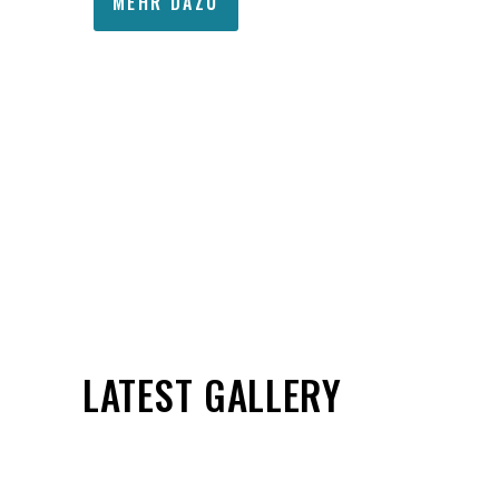
MEHR DAZU
LATEST GALLERY