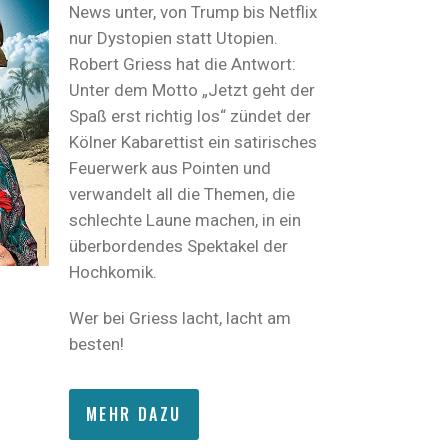
News unter, von Trump bis Netflix
nur Dystopien statt Utopien.
Robert Griess hat die Antwort:
Unter dem Motto „Jetzt geht der
Spaß erst richtig los“ zündet der
Kölner Kabarettist ein satirisches
Feuerwerk aus Pointen und
verwandelt all die Themen, die
schlechte Laune machen, in ein
überbordendes Spektakel der
Hochkomik.
Wer bei Griess lacht, lacht am
besten!
MEHR DAZU