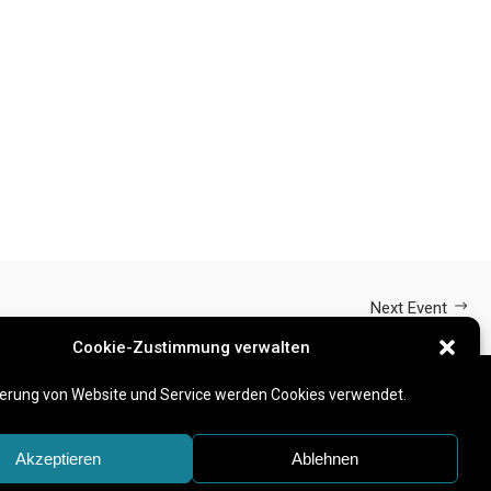
Next Event
Cookie-Zustimmung verwalten
erung von Website und Service werden Cookies verwendet.
Akzeptieren
Ablehnen