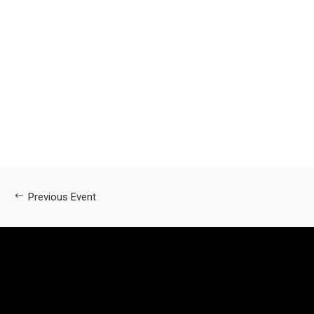
Previous Event