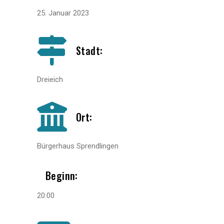
25. Januar 2023
Stadt:
Dreieich
Ort:
Bürgerhaus Sprendlingen
Beginn:
20:00