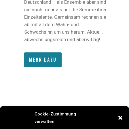
Deutschland – als Ensemble aber sind
sie noch mehr als nur die Summe ihrer
Einzeltalente. Gemeinsam rechnen sie
ab mit all dem Wahn- und
Schwachsinn um uns herum. Aktuell,
abwechslungsreich und aberwitzig!
MEHR DAZU
Cookie-Zustimmung
verwalten
Previous Event
Next Event