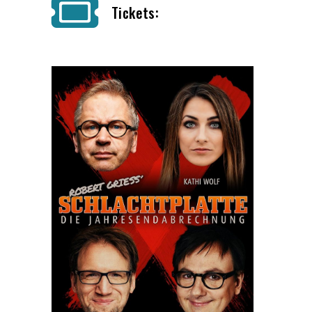
Tickets: