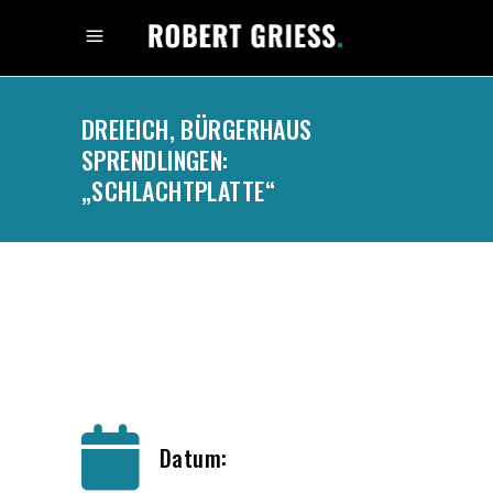
DREIEICH, BÜRGERHAUS
SPRENDLINGEN:
„SCHLACHTPLATTE“
.
Datum: