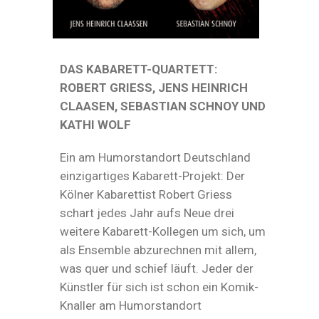
DAS KABARETT-QUARTETT:
ROBERT GRIESS, JENS HEINRICH
CLAASEN, SEBASTIAN SCHNOY UND
KATHI WOLF
Ein am Humorstandort Deutschland
einzigartiges Kabarett-Projekt: Der
Kölner Kabarettist Robert Griess
schart jedes Jahr aufs Neue drei
weitere Kabarett-Kollegen um sich, um
als Ensemble abzurechnen mit allem,
was quer und schief läuft. Jeder der
Künstler für sich ist schon ein Komik-
Knaller am Humorstandort