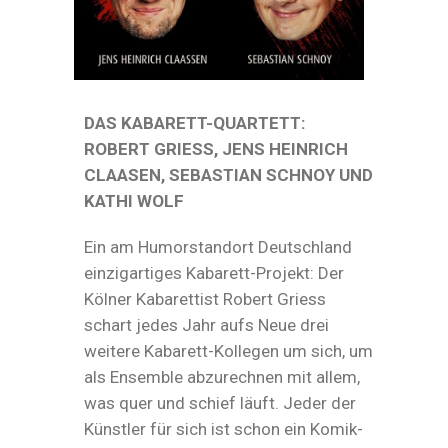
DAS KABARETT-QUARTETT:
ROBERT GRIESS, JENS HEINRICH
CLAASEN, SEBASTIAN SCHNOY UND
KATHI WOLF
Ein am Humorstandort Deutschland
einzigartiges Kabarett-Projekt: Der
Kölner Kabarettist Robert Griess
schart jedes Jahr aufs Neue drei
weitere Kabarett-Kollegen um sich, um
als Ensemble abzurechnen mit allem,
was quer und schief läuft. Jeder der
Künstler für sich ist schon ein Komik-