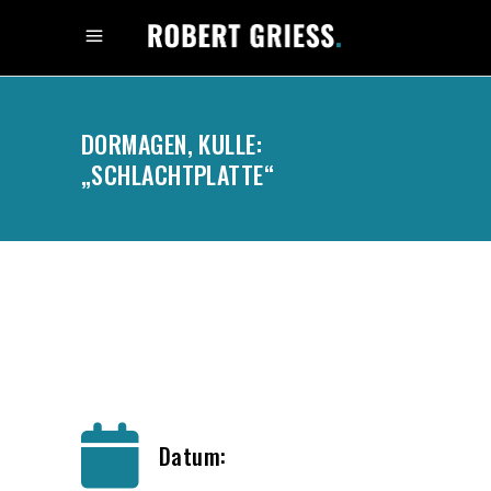
DORMAGEN, KULLE:
„SCHLACHTPLATTE“
.
Datum: