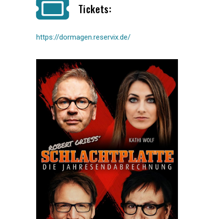
Tickets:
https://dormagen.reservix.de/