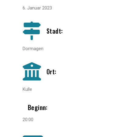
6. Januar 2023
Stadt:
Dormagen
Ort:
Kulle
Beginn:
20:00