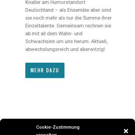
Knaller am Humorstandort
Deutschland – als Ensemble aber sind
sie noch mehr als nur die Summe ihrer
Einzeltalente. Gemeinsam rechnen sie
ab mit all dem Wahn- und
Schwachsinn um uns herum. Aktuell,
abwechslungsreich und aberwitzig!
MEHR DAZU
Cookie-Zustimmung