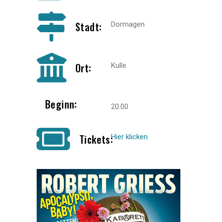
Stadt:
Dormagen
Ort:
Kulle
Beginn:
20:00
Tickets:
Hier klicken