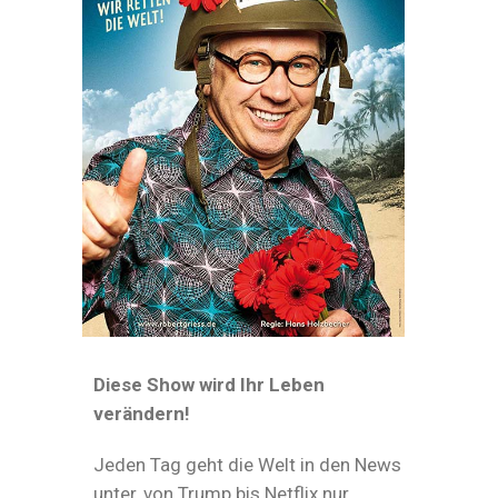
Diese Show wird Ihr Leben
verändern!
Jeden Tag geht die Welt in den News
unter, von Trump bis Netflix nur