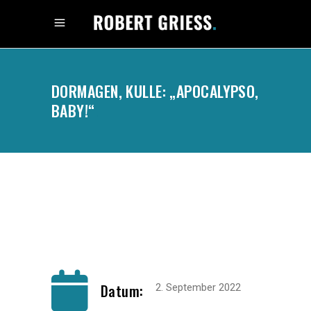
DORMAGEN, KULLE: „APOCALYPSO,
BABY!“
.
Datum:
2. September 2022