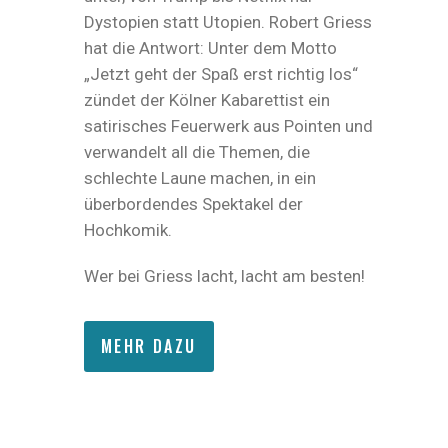
Dystopien statt Utopien. Robert Griess
hat die Antwort: Unter dem Motto
„Jetzt geht der Spaß erst richtig los“
zündet der Kölner Kabarettist ein
satirisches Feuerwerk aus Pointen und
verwandelt all die Themen, die
schlechte Laune machen, in ein
überbordendes Spektakel der
Hochkomik.
Wer bei Griess lacht, lacht am besten!
MEHR DAZU