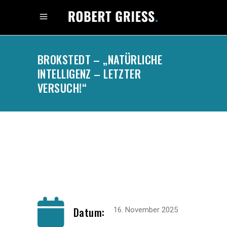
BROKSTEDT – „NATÜRLICHE
INTELLIGENZ – LETZTER
VERSUCH!“
.
Datum:
16. November 2025