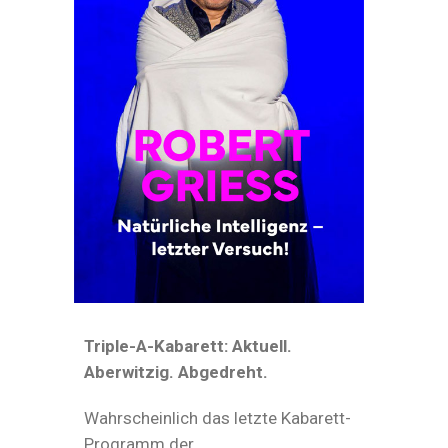
Triple-A-Kabarett: Aktuell.
Aberwitzig. Abgedreht.
Wahrscheinlich das letzte Kabarett-
Programm der