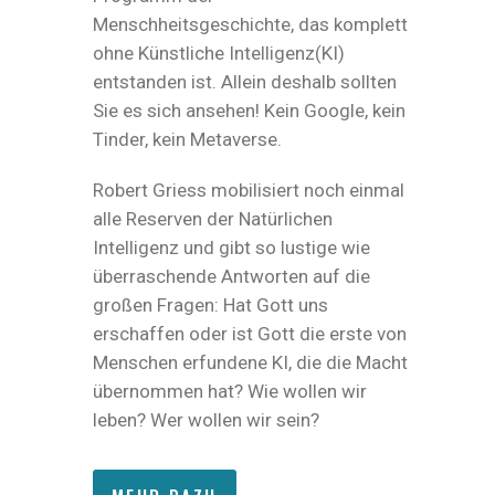
Menschheitsgeschichte, das komplett
ohne Künstliche Intelligenz(KI)
entstanden ist. Allein deshalb sollten
Sie es sich ansehen! Kein Google, kein
Tinder, kein Metaverse.
Robert Griess mobilisiert noch einmal
alle Reserven der Natürlichen
Intelligenz und gibt so lustige wie
überraschende Antworten auf die
großen Fragen: Hat Gott uns
erschaffen oder ist Gott die erste von
Menschen erfundene KI, die die Macht
übernommen hat? Wie wollen wir
leben? Wer wollen wir sein?