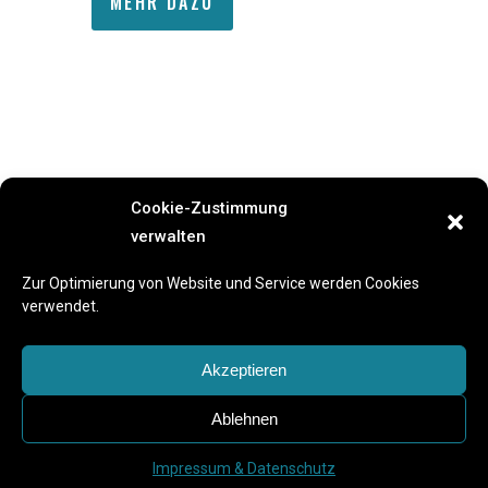
MEHR DAZU
Cookie-Zustimmung
verwalten
Previous Event
Next Event
Zur Optimierung von Website und Service werden Cookies
verwendet.
Akzeptieren
Ablehnen
Impressum & Datenschutz