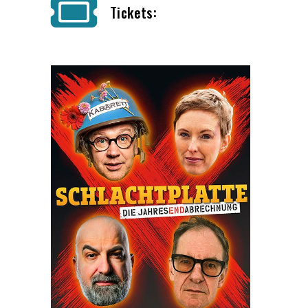
Tickets: