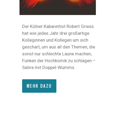
Der Kölner Kabarettist Robert Griess
hat wie jedes Jahr drei großartige
Kolleginnen und Kollegen um sich
geschart, um aus all den Themen, die
sonst nur schlechte Laune machen,
Funken der Hochkomik zu schlagen –
Satire mit Doppel-Wumms.
MEHR DAZU