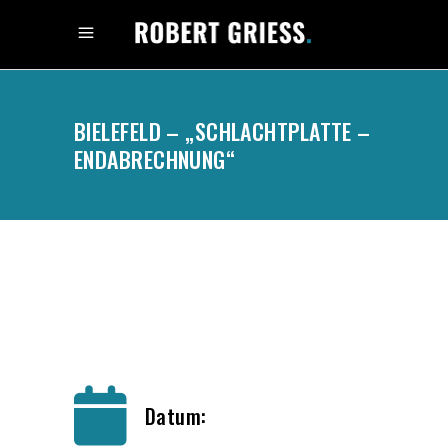
BIELEFELD – „SCHLACHTPLATTE –
ENDABRECHNUNG“
.
Datum: