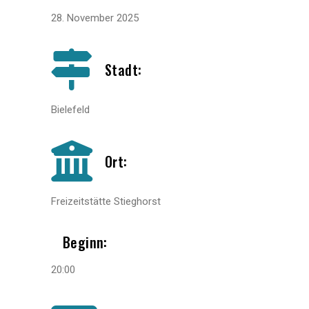
28. November 2025
Stadt:
Bielefeld
Ort:
Freizeitstätte Stieghorst
Beginn:
20:00