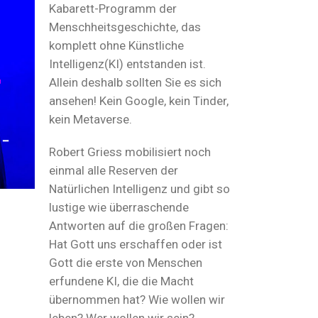
Kabarett-Programm der
Menschheitsgeschichte, das
komplett ohne Künstliche
Intelligenz(KI) entstanden ist.
Allein deshalb sollten Sie es sich
ansehen! Kein Google, kein Tinder,
kein Metaverse.
Robert Griess mobilisiert noch
einmal alle Reserven der
Natürlichen Intelligenz und gibt so
lustige wie überraschende
Antworten auf die großen Fragen:
Hat Gott uns erschaffen oder ist
Gott die erste von Menschen
erfundene KI, die die Macht
übernommen hat? Wie wollen wir