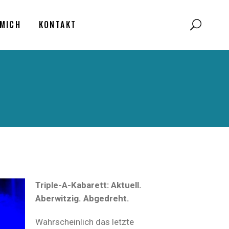
MICH
KONTAKT
Triple-A-Kabarett: Aktuell.
Aberwitzig. Abgedreht.
Wahrscheinlich das letzte