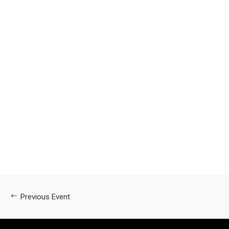
Previous Event