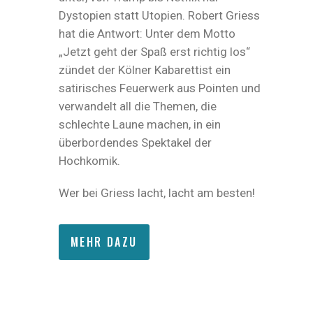
Dystopien statt Utopien. Robert Griess
hat die Antwort: Unter dem Motto
„Jetzt geht der Spaß erst richtig los“
zündet der Kölner Kabarettist ein
satirisches Feuerwerk aus Pointen und
verwandelt all die Themen, die
schlechte Laune machen, in ein
überbordendes Spektakel der
Hochkomik.
Wer bei Griess lacht, lacht am besten!
MEHR DAZU