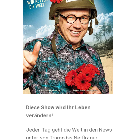
Diese Show wird Ihr Leben
verändern!
Jeden Tag geht die Welt in den News
unter, von Trump bis Netflix nur